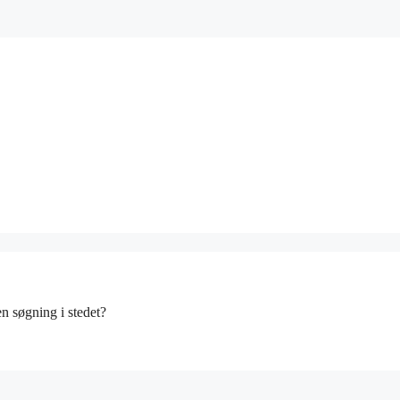
en søgning i stedet?