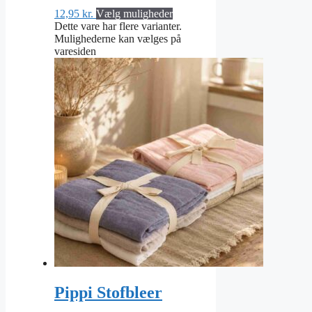
12,95
kr.
Vælg muligheder
Dette vare har flere varianter.
Mulighederne kan vælges på
varesiden
Pippi Stofbleer